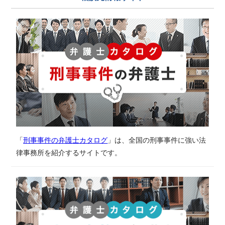
「
刑事事件の弁護士カタログ
」は、全国の刑事事件に強い法
律事務所を紹介するサイトです。