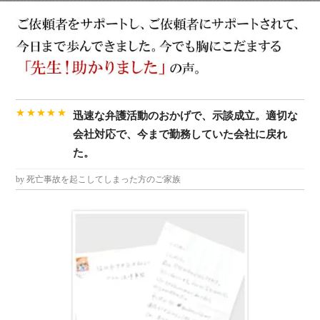
★★★★★
迅速な弁護活動のおかげで、示談成立。適切な
会社対応で、今まで勤務していた会社に戻れ
た。
by 死亡事故を起こしてしまった方のご家族