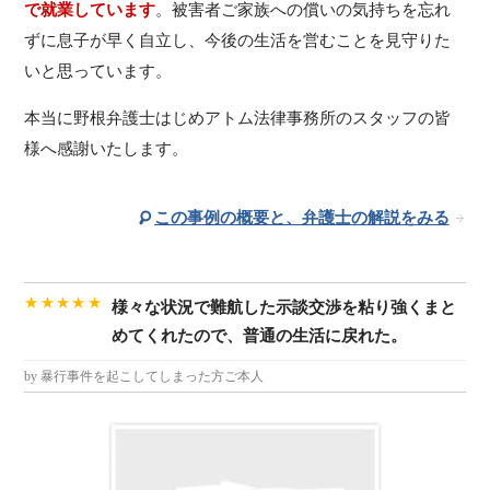
で就業しています
。被害者ご家族への償いの気持ちを忘れ
ずに息子が早く自立し、今後の生活を営むことを見守りた
いと思っています。
本当に野根弁護士はじめアトム法律事務所のスタッフの皆
様へ感謝いたします。
この事例の概要と、弁護士の解説をみる
★★★★★
様々な状況で難航した示談交渉を粘り強くまと
めてくれたので、普通の生活に戻れた。
by 暴行事件を起こしてしまった方ご本人