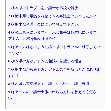
1 栃木県のトラブルを弁護士が示談で解決
2 Q 栃木県で示談を相談できる弁護士はいませんか？
3 Q 栃木県弁護士会について教えて下さい。
4 Q 私は東京にいますが、示談相手は栃木県にいます。
アトムに示談を頼めますか？
5 Q アトムはどのような栃木県のトラブルに対応してい
ますか？
6 栃木県の方がアトムに相談を希望する場合
7 Q 栃木県から最も近いアトムの事務所はどこにありま
すか？
8 栃木県の警察署まで弁護士が出張：弁護士費用
9 Q アトムの弁護士出張の申込み方法を教えてくださ
い。