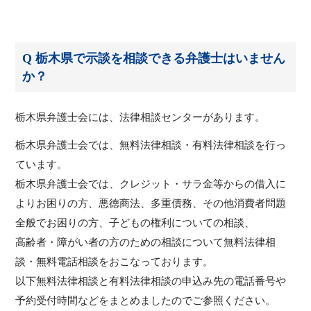
Q 栃木県で示談を相談できる弁護士はいません
か？
栃木県弁護士会には、法律相談センターがあります。
栃木県弁護士会では、無料法律相談・有料法律相談を行っ
ています。
栃木県弁護士会では、クレジット・サラ金等からの借入に
よりお困りの方、悪徳商法、多重債務、その他消費者問題
全般でお困りの方、子どもの権利についての相談、
高齢者・障がい者の方のための相談について無料法律相
談・無料電話相談をおこなっております。
以下無料法律相談と有料法律相談の申込み先の電話番号や
予約受付時間などをまとめましたのでご参照ください。