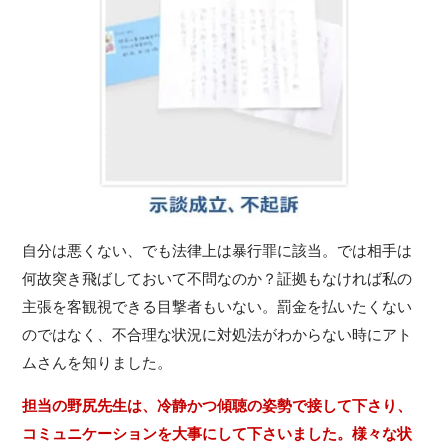
自分は悪くない、でも法律上は暴行罪に該当。では相手は
何故突き飛ばしておいて不問なのか？証拠もなければ私の
主張を客観視できる目撃者もいない。罰金を払いたくない
のではなく、不合理な状況に対処法がわからない時にアト
ムさんを知りました。
担当の野尻先生は、冷静かつ傾聴の姿勢で接して下さり、
コミュニケーションを大事にして下さいました。様々な状