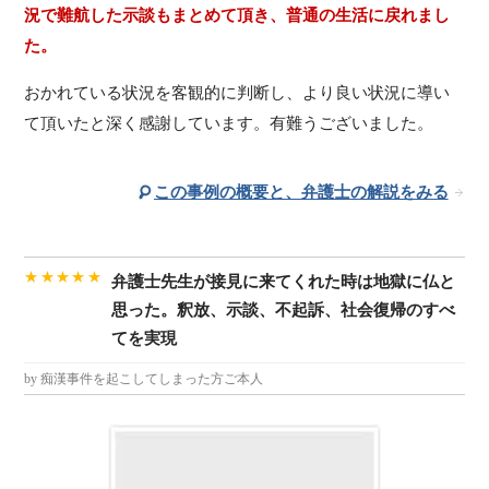
況で難航した示談もまとめて頂き、普通の生活に戻れまし
た。
おかれている状況を客観的に判断し、より良い状況に導い
て頂いたと深く感謝しています。有難うございました。
この事例の概要と、弁護士の解説をみる
★★★★★
弁護士先生が接見に来てくれた時は地獄に仏と
思った。釈放、示談、不起訴、社会復帰のすべ
てを実現
by 痴漢事件を起こしてしまった方ご本人