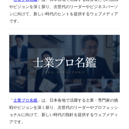
やビジョンを深く探り、次世代のリーダーやビジネスパーソ
ンに向けて、新しい時代のヒントを提供するウェブメディア
です。
「
士業プロ名鑑
」は、日本各地で活躍する士業・専門家の挑
戦やビジョンを深く探り、次世代のリーダーやプロフェッシ
ョナルに向けて、新しい時代の指針を提供するウェブメディ
アです。