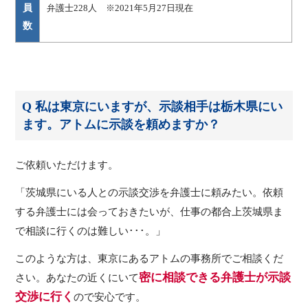
員
弁護士228人 ※2021年5月27日現在
数
Q 私は東京にいますが、示談相手は栃木県にい
ます。アトムに示談を頼めますか？
ご依頼いただけます。
「茨城県にいる人との示談交渉を弁護士に頼みたい。依頼
する弁護士には会っておきたいが、仕事の都合上茨城県ま
で相談に行くのは難しい･･･。」
このような方は、東京にあるアトムの事務所でご相談くだ
密に相談できる弁護士が示談
さい。あなたの近くにいて
交渉に行く
ので安心です。