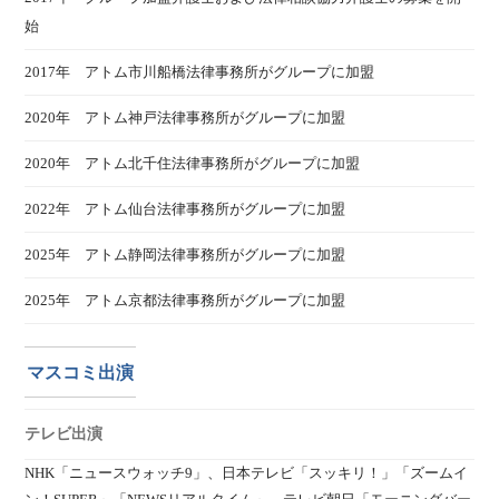
始
2017年 アトム市川船橋法律事務所がグループに加盟
2020年 アトム神戸法律事務所がグループに加盟
2020年 アトム北千住法律事務所がグループに加盟
2022年 アトム仙台法律事務所がグループに加盟
2025年 アトム静岡法律事務所がグループに加盟
2025年 アトム京都法律事務所がグループに加盟
マスコミ出演
テレビ出演
NHK「ニュースウォッチ9」、日本テレビ「スッキリ！」「ズームイ