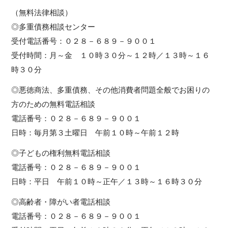
（無料法律相談）
◎多重債務相談センター
受付電話番号：０２８－６８９－９００１
受付時間：月～金 １０時３０分～１２時／１３時～１６
時３０分
◎悪徳商法、多重債務、その他消費者問題全般でお困りの
方のための無料電話相談
電話番号：０２８－６８９－９００１
日時：毎月第３土曜日 午前１０時～午前１２時
◎子どもの権利無料電話相談
電話番号：０２８－６８９－９００１
日時：平日 午前１０時～正午／１３時～１６時３０分
◎高齢者・障がい者電話相談
電話番号：０２８－６８９－９００１