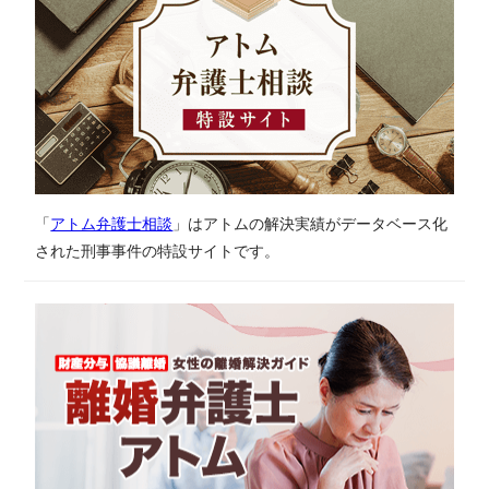
「
アトム弁護士相談
」はアトムの解決実績がデータベース化
された刑事事件の特設サイトです。