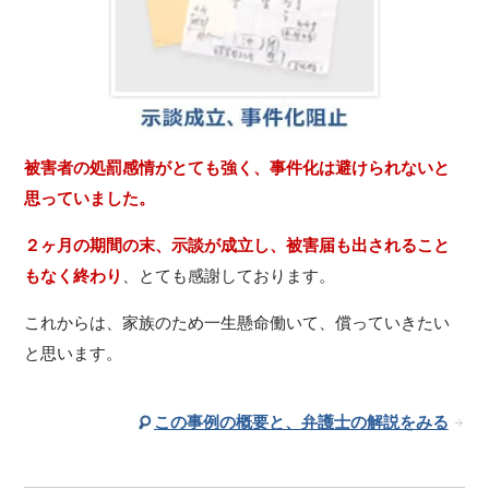
被害者の処罰感情がとても強く、事件化は避けられないと
思っていました。
２ヶ月の期間の末、示談が成立し、被害届も出されること
もなく終わり
、とても感謝しております。
これからは、家族のため一生懸命働いて、償っていきたい
と思います。
この事例の概要と、弁護士の解説をみる