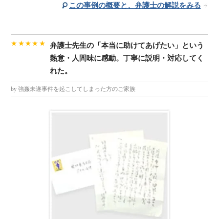
この事例の概要と、弁護士の解説をみる
★★★★★
弁護士先生の「本当に助けてあげたい」という
熱意・人間味に感動。丁寧に説明・対応してく
れた。
by 強姦未遂事件を起こしてしまった方のご家族