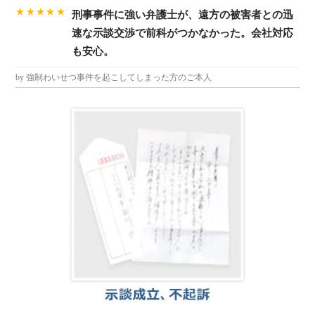
★★★★★
刑事事件に強い弁護士が、遠方の被害者との迅
速な示談交渉で前科がつかなかった。会社対応
も安心。
by 強制わいせつ事件を起こしてしまった方のご本人