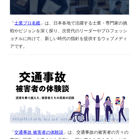
「
士業プロ名鑑
」は、日本各地で活躍する士業・専門家の挑
戦やビジョンを深く探り、次世代のリーダーやプロフェッシ
ョナルに向けて、新しい時代の指針を提供するウェブメディ
アです。
「
交通事故 被害者の体験談
」は、​交通事故の​被害者の​方々の​