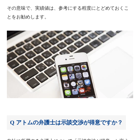
その意味で、実績値は、参考にする程度にとどめておくこ
とをお勧めします。
Q アトムの弁護士は示談交渉が得意ですか？