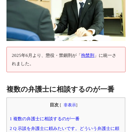
2025年6月より、懲役・禁錮刑が「
拘禁刑
」に統一さ
れました。
複数の弁護士に相談するのが一番
目次
[
非表示
]
1 複数の弁護士に相談するのが一番
2 Q 示談を弁護士に頼みたいです。どういう弁護士に頼