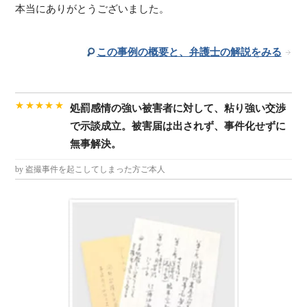
本当にありがとうございました。
この事例の概要と、弁護士の解説をみる
★★★★★
処罰感情の強い被害者に対して、粘り強い交渉
で示談成立。被害届は出されず、事件化せずに
無事解決。
by 盗撮事件を起こしてしまった方ご本人