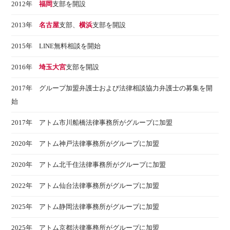
2012年
福岡
支部を開設
2013年
名古屋
支部、
横浜
支部を開設
2015年 LINE無料相談を開始
2016年
埼玉大宮
支部を開設
2017年 グループ加盟弁護士および法律相談協力弁護士の募集を開
始
2017年 アトム市川船橋法律事務所がグループに加盟
2020年 アトム神戸法律事務所がグループに加盟
2020年 アトム北千住法律事務所がグループに加盟
2022年 アトム仙台法律事務所がグループに加盟
2025年 アトム静岡法律事務所がグループに加盟
2025年 アトム京都法律事務所がグループに加盟