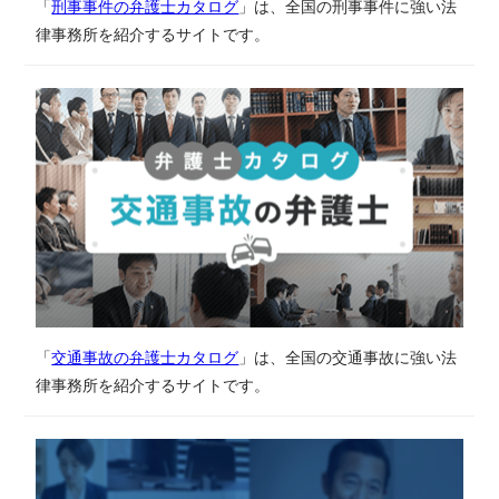
「
刑事事件の弁護士カタログ
」は、全国の刑事事件に強い法
律事務所を紹介するサイトです。
「
交通事故の弁護士カタログ
」は、全国の交通事故に強い法
律事務所を紹介するサイトです。