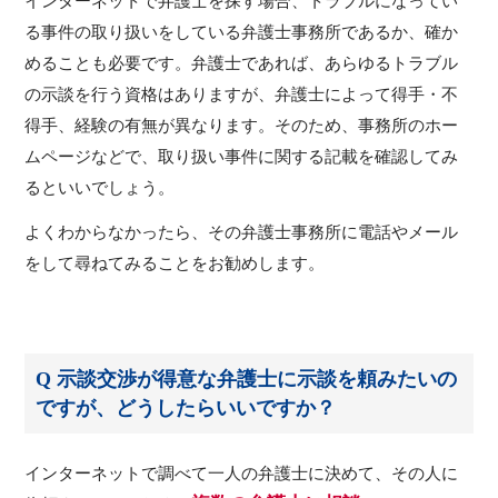
インターネットで弁護士を探す場合、トラブルになってい
る事件の取り扱いをしている弁護士事務所であるか、確か
めることも必要です。弁護士であれば、あらゆるトラブル
の示談を行う資格はありますが、弁護士によって得手・不
得手、経験の有無が異なります。そのため、事務所のホー
ムページなどで、取り扱い事件に関する記載を確認してみ
るといいでしょう。
よくわからなかったら、その弁護士事務所に電話やメール
をして尋ねてみることをお勧めします。
Q 示談交渉が得意な弁護士に示談を頼みたいの
ですが、どうしたらいいですか？
インターネットで調べて一人の弁護士に決めて、その人に