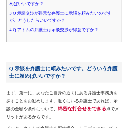
めばいいですか？
3 Q 示談交渉が得意な弁護士に示談を頼みたいのです
が、どうしたらいいですか？
4 Q アトムの弁護士は示談交渉が得意ですか？
Q 示談を弁護士に頼みたいです。どういう弁護
士に頼めばいいですか？
まず、第一に、あなたご自身の近くにある弁護士事務所を
探すことをお勧めします。近くにいる弁護士であれば、示
綿密な打合せをできる
談の金額や条件について、
点でメ
リットがあるからです。