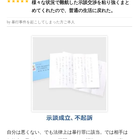
★★★★★
様々な状況で難航した示談交渉を粘り強くまと
めてくれたので、普通の生活に戻れた。
by 暴行事件を起こしてしまった方ご本人
自分は悪くない、でも法律上は暴行罪に該当。では相手は