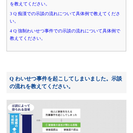
を教えてください。
3 Q 痴漢での示談の流れについて具体例で教えてくださ
い。
4 Q 強制わいせつ事件での示談の流れについて具体例で
教えてください。
Q わいせつ事件を起こしてしまいました。示談
の流れを教えてください。