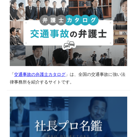
「
交通事故の弁護士カタログ
」は、全国の交通事故に強い法
律事務所を紹介するサイトです。