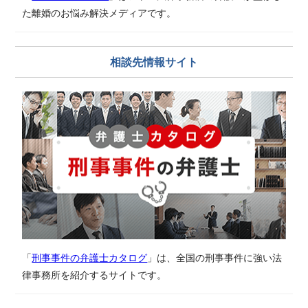
た離婚のお悩み解決メディアです。
相談先情報サイト
「
刑事事件の弁護士カタログ
」は、全国の刑事事件に強い法
律事務所を紹介するサイトです。