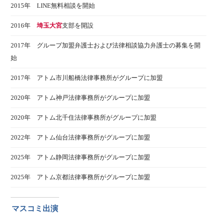
2015年 LINE無料相談を開始
2016年
埼玉大宮
支部を開設
2017年 グループ加盟弁護士および法律相談協力弁護士の募集を開
始
2017年 アトム市川船橋法律事務所がグループに加盟
2020年 アトム神戸法律事務所がグループに加盟
2020年 アトム北千住法律事務所がグループに加盟
2022年 アトム仙台法律事務所がグループに加盟
2025年 アトム静岡法律事務所がグループに加盟
2025年 アトム京都法律事務所がグループに加盟
マスコミ出演