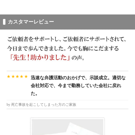
カスタマーレビュー
★★★★★
迅速な弁護活動のおかげで、示談成立。適切な
会社対応で、今まで勤務していた会社に戻れ
た。
by 死亡事故を起こしてしまった方のご家族