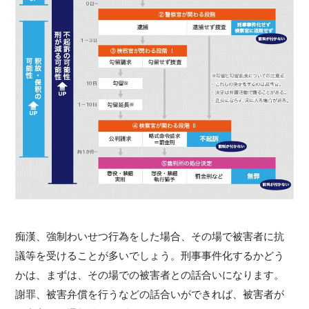
痴漢、強制わいせつ行為をした場合、その場で被害者に抗
議等を受けることが多いでしょう。刑事事件化するかどう
かは、まずは、その場での被害者との話合いになります。
謝罪、被害弁償を行うなどの話合いができれば、被害者が