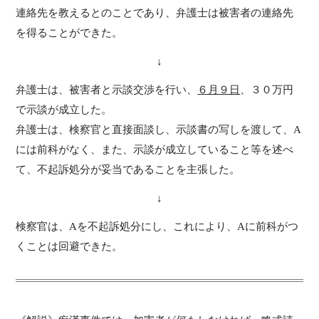
連絡先を教えるとのことであり、弁護士は被害者の連絡先
を得ることができた。
↓
弁護士は、被害者と示談交渉を行い、
６月９日
、３０万円
で示談が成立した。
弁護士は、検察官と直接面談し、示談書の写しを渡して、A
には前科がなく、また、示談が成立していること等を述べ
て、不起訴処分が妥当であることを主張した。
↓
検察官は、Aを不起訴処分にし、これにより、Aに前科がつ
くことは回避できた。