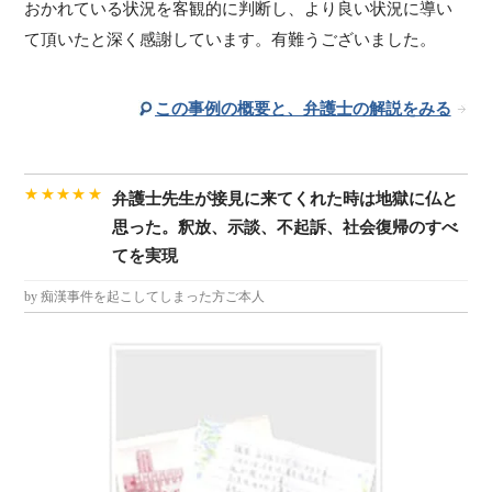
おかれている状況を客観的に判断し、より良い状況に導い
て頂いたと深く感謝しています。有難うございました。
この事例の概要と、弁護士の解説をみる
★★★★★
弁護士先生が接見に来てくれた時は地獄に仏と
思った。釈放、示談、不起訴、社会復帰のすべ
てを実現
by 痴漢事件を起こしてしまった方ご本人