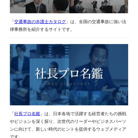
「
交通事故の弁護士カタログ
」は、全国の交通事故に強い法
律事務所を紹介するサイトです。
「
社長プロ名鑑
」は、日本各地で活躍する経営者たちの挑戦
やビジョンを深く探り、次世代のリーダーやビジネスパーソ
ンに向けて、新しい時代のヒントを提供するウェブメディア
です。