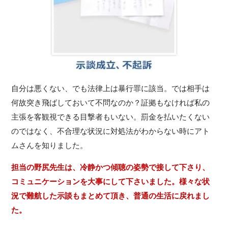
自分は悪くない、でも法律上は暴行罪に該当。では相手は
何故突き飛ばしておいて不問なのか？証拠もなければ私の
主張を客観視できる目撃者もいない。罰金を払いたくない
のではなく、不合理な状況に対処法がわからない時にアト
ムさんを知りました。
担当の野尻先生は、冷静かつ傾聴の姿勢で接して下さり、
コミュニケーションを大事にして下さいました。様々な状
況で難航した示談もまとめて頂き、普通の生活に戻れまし
た。