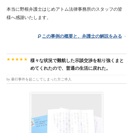
本当に野根弁護士はじめアトム法律事務所のスタッフの皆
様へ感謝いたします。
この事例の概要と、弁護士の解説をみる
★★★★★
様々な状況で難航した示談交渉を粘り強くまと
めてくれたので、普通の生活に戻れた。
by 暴行事件を起こしてしまった方ご本人