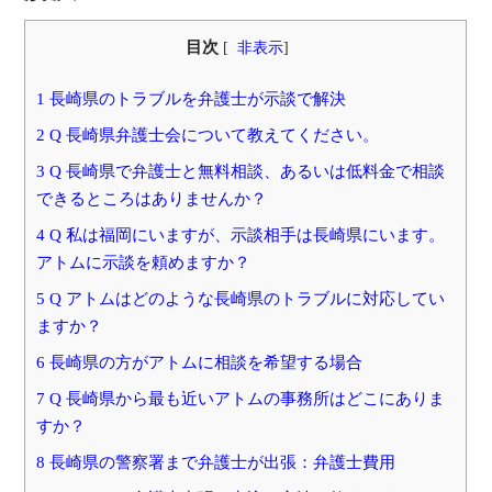
目次
[
非表示
]
1 長崎県のトラブルを弁護士が示談で解決
2 Q 長崎県弁護士会について教えてください。
3 Q 長崎県で弁護士と無料相談、あるいは低料金で相談
できるところはありませんか？
4 Q 私は福岡にいますが、示談相手は長崎県にいます。
アトムに示談を頼めますか？
5 Q アトムはどのような長崎県のトラブルに対応してい
ますか？
6 長崎県の方がアトムに相談を希望する場合
7 Q 長崎県から最も近いアトムの事務所はどこにありま
すか？
8 長崎県の警察署まで弁護士が出張：弁護士費用