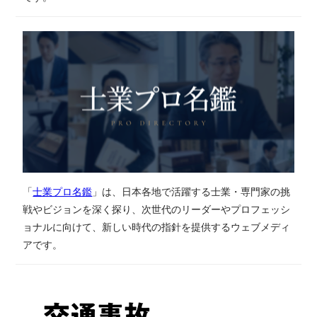
「
士業プロ名鑑
」は、日本各地で活躍する士業・専門家の挑
戦やビジョンを深く探り、次世代のリーダーやプロフェッシ
ョナルに向けて、新しい時代の指針を提供するウェブメディ
アです。