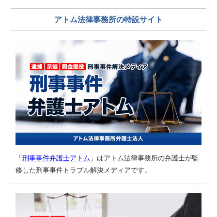
アトム法律事務所の特設サイト
「
刑事事件弁護士アトム
」はアトム法律事務所の弁護士が監
修した刑事事件トラブル解決メディアです。