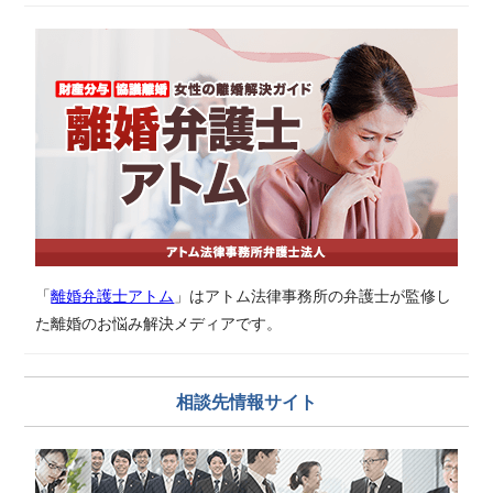
「
離婚弁護士アトム
」はアトム法律事務所の弁護士が監修し
た離婚のお悩み解決メディアです。
相談先情報サイト