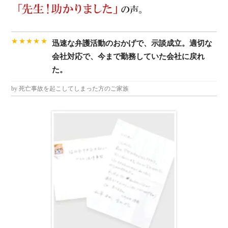
★★★★★
迅速な弁護活動のおかげで、示談成立。適切な
会社対応で、今まで勤務していた会社に戻れ
た。
by 死亡事故を起こしてしまった方のご家族