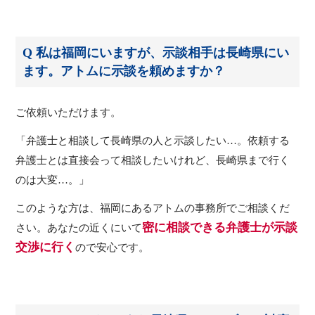
Q 私は福岡にいますが、示談相手は長崎県にい
ます。アトムに示談を頼めますか？
ご依頼いただけます。
「弁護士と相談して長崎県の人と示談したい…。依頼する
弁護士とは直接会って相談したいけれど、長崎県まで行く
のは大変…。」
このような方は、福岡にあるアトムの事務所でご相談くだ
密に相談できる弁護士が示談
さい。あなたの近くにいて
交渉に行く
ので安心です。