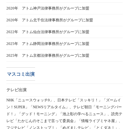
2020年 アトム神戸法律事務所がグループに加盟
2020年 アトム北千住法律事務所がグループに加盟
2022年 アトム仙台法律事務所がグループに加盟
2025年 アトム静岡法律事務所がグループに加盟
2025年 アトム京都法律事務所がグループに加盟
マスコミ出演
テレビ出演
NHK「ニュースウォッチ9」、日本テレビ「スッキリ！」「ズームイ
ン！SUPER」「NEWSリアルタイム」、テレビ朝日「モーニングバー
ド！」「グッド！モーニング」「池上彰の学べるニュース」、読売テ
レビ「たかじんのそこまで言って委員会」「情報ライブミヤネ屋」、
フジテレビ「ノンストップ！」「めざましテレビ」「とくダネ！」、