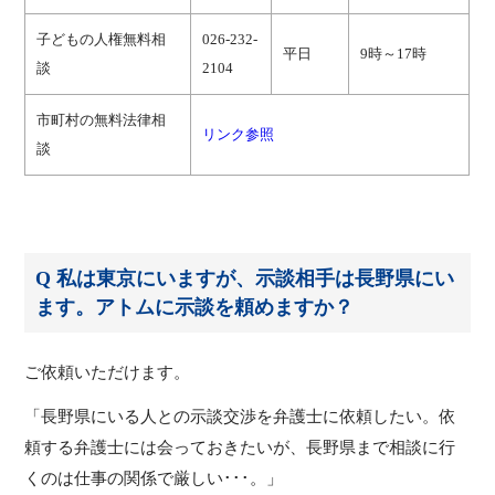
子どもの人権無料相
026-232-
平日
9時～17時
談
2104
市町村の無料法律相
リンク参照
談
Q 私は東京にいますが、示談相手は長野県にい
ます。アトムに示談を頼めますか？
ご依頼いただけます。
「長野県にいる人との示談交渉を弁護士に依頼したい。依
頼する弁護士には会っておきたいが、長野県まで相談に行
くのは仕事の関係で厳しい･･･。」