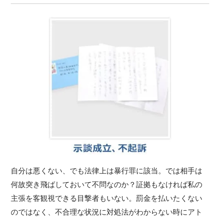
自分は悪くない、でも法律上は暴行罪に該当。では相手は
何故突き飛ばしておいて不問なのか？証拠もなければ私の
主張を客観視できる目撃者もいない。罰金を払いたくない
のではなく、不合理な状況に対処法がわからない時にアト