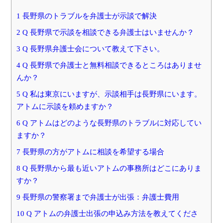
1 長野県のトラブルを弁護士が示談で解決
2 Q 長野県で示談を相談できる弁護士はいませんか？
3 Q 長野県弁護士会について教えて下さい。
4 Q 長野県で弁護士と無料相談できるところはありませ
んか？
5 Q 私は東京にいますが、示談相手は長野県にいます。
アトムに示談を頼めますか？
6 Q アトムはどのような長野県のトラブルに対応してい
ますか？
7 長野県の方がアトムに相談を希望する場合
8 Q 長野県から最も近いアトムの事務所はどこにありま
すか？
9 長野県の警察署まで弁護士が出張：弁護士費用
10 Q アトムの弁護士出張の申込み方法を教えてくださ