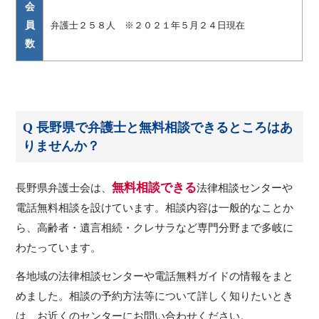
会
員
弁護士２５８人 ※２０２１年５月２４日現在
数
Q 長野県で弁護士と無料相談できるところはあ
りませんか？
無料相談できる
長野県弁護士会は、
法律相談センターや
電話無料相談を設けています。相談内容は一般的なことか
ら、高齢者・遺言相続・クレサラなど専門分野まで多岐に
わたっています。
各地域の法律相談センターや電話無料ガイドの情報をまと
めました。相談の予約方法等について詳しく知りたいとき
は、お近くのセンターにお問い合わせください。