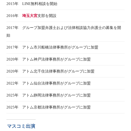
2015年 LINE無料相談を開始
2016年
埼玉大宮
支部を開設
2017年 グループ加盟弁護士および法律相談協力弁護士の募集を開
始
2017年 アトム市川船橋法律事務所がグループに加盟
2020年 アトム神戸法律事務所がグループに加盟
2020年 アトム北千住法律事務所がグループに加盟
2022年 アトム仙台法律事務所がグループに加盟
2025年 アトム静岡法律事務所がグループに加盟
2025年 アトム京都法律事務所がグループに加盟
マスコミ出演