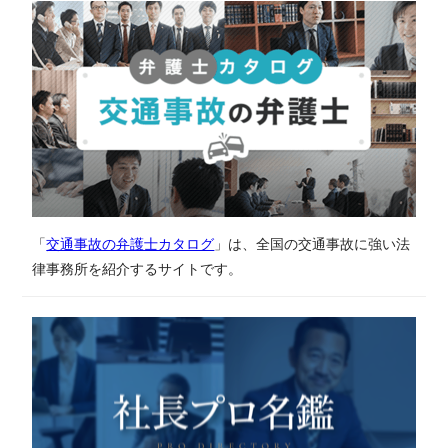
「
交通事故の弁護士カタログ
」は、全国の交通事故に強い法
律事務所を紹介するサイトです。