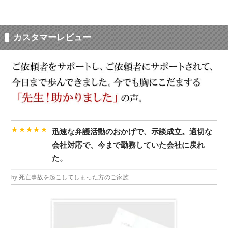
カスタマーレビュー
★★★★★
迅速な弁護活動のおかげで、示談成立。適切な
会社対応で、今まで勤務していた会社に戻れ
た。
by 死亡事故を起こしてしまった方のご家族