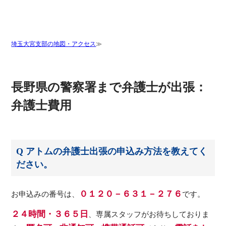
埼玉大宮支部の地図・アクセス
長野県の警察署まで弁護士が出張：
弁護士費用
Q アトムの弁護士出張の申込み方法を教えてく
ださい。
０１２０－６３１－２７６
お申込みの番号は、
です。
２４時間・３６５日
、専属スタッフがお待ちしておりま