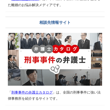
た離婚のお悩み解決メディアです。
相談先情報サイト
「
刑事事件の弁護士カタログ
」は、全国の刑事事件に強い法
律事務所を紹介するサイトです。