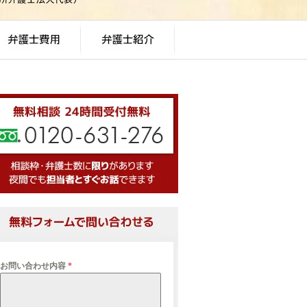
お問い合わせ内容
*