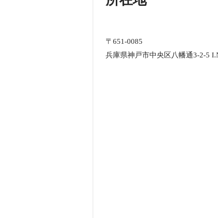
〒651-0085
兵庫県神戸市中央区八幡通3-2-5 I.