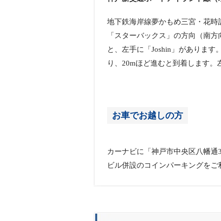
地下鉄海岸線夢かもめ三宮・花時
「スターバックス」の方向（南方向
と、左手に「Joshin」がありま
り、20mほど進むと到着します。
お車でお越しの方
カーナビに「神戸市中央区八幡通3
ビル併設のコインパーキングをご