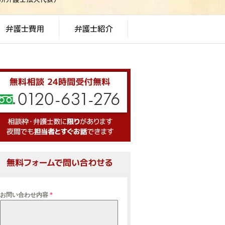
お問い合わせ内容
*