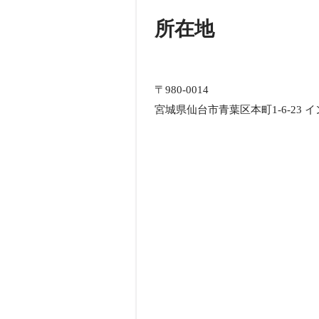
所在地
〒980-0014
宮城県仙台市青葉区本町1-6-23 