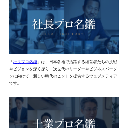
「
社長プロ名鑑
」は、日本各地で活躍する経営者たちの挑戦
やビジョンを深く探り、次世代のリーダーやビジネスパーソ
ンに向けて、新しい時代のヒントを提供するウェブメディア
です。