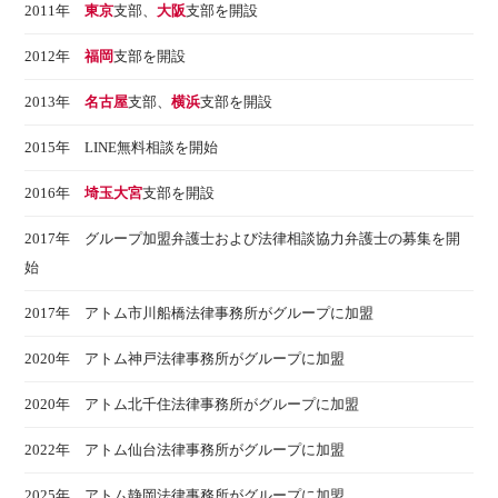
2011年
東京
支部、
大阪
支部を開設
2012年
福岡
支部を開設
2013年
名古屋
支部、
横浜
支部を開設
2015年 LINE無料相談を開始
2016年
埼玉大宮
支部を開設
2017年 グループ加盟弁護士および法律相談協力弁護士の募集を開
始
2017年 アトム市川船橋法律事務所がグループに加盟
2020年 アトム神戸法律事務所がグループに加盟
2020年 アトム北千住法律事務所がグループに加盟
2022年 アトム仙台法律事務所がグループに加盟
2025年 アトム静岡法律事務所がグループに加盟