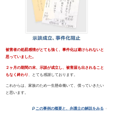
被害者の処罰感情がとても強く、事件化は避けられないと
思っていました。
２ヶ月の期間の末、示談が成立し、被害届も出されること
もなく終わり
、とても感謝しております。
これからは、家族のため一生懸命働いて、償っていきたい
と思います。
この事例の概要と、弁護士の解説をみる