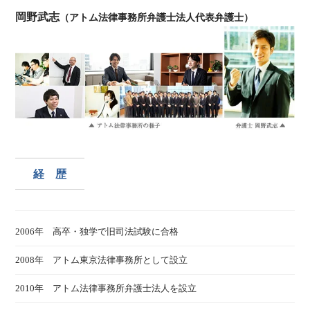
岡野武志
（アトム法律事務所弁護士法人代表弁護士）
経 歴
2006年 高卒・独学で旧司法試験に合格
2008年 アトム東京法律事務所として設立
2010年 アトム法律事務所弁護士法人を設立