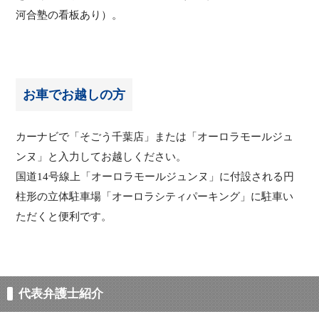
河合塾の看板あり）。
お車でお越しの方
カーナビで「そごう千葉店」または「オーロラモールジュ
ンヌ」と入力してお越しください。
国道14号線上「オーロラモールジュンヌ」に付設される円
柱形の立体駐車場「オーロラシティパーキング」に駐車い
ただくと便利です。
代表弁護士紹介