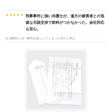
★★★★★
刑事事件に強い弁護士が、遠方の被害者との迅
速な示談交渉で前科がつかなかった。会社対応
も安心。
by 強制わいせつ事件を起こしてしまった方のご本人