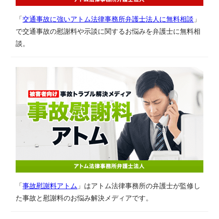
「
交通事故に強いアトム法律事務所弁護士法人に無料相談
」
で交通事故の慰謝料や示談に関するお悩みを弁護士に無料相
談。
「
事故慰謝料アトム
」はアトム法律事務所の弁護士が監修し
た事故と慰謝料のお悩み解決メディアです。