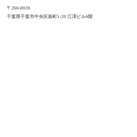
〒260-0028
千葉県千葉市中央区新町1-20 江澤ビル6階