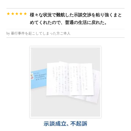
★★★★★
様々な状況で難航した示談交渉を粘り強くまと
めてくれたので、普通の生活に戻れた。
by 暴行事件を起こしてしまった方ご本人