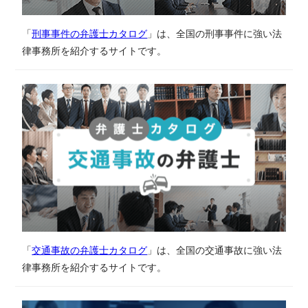
「
刑事事件の弁護士カタログ
」は、全国の刑事事件に強い法
律事務所を紹介するサイトです。
「
交通事故の弁護士カタログ
」は、全国の交通事故に強い法
律事務所を紹介するサイトです。