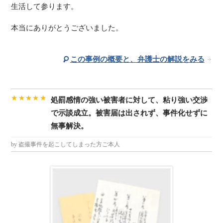
生活して参ります。
本当にありがとうございました。
この事例の概要と、弁護士の解説をみる
★★★★★
処罰感情の強い被害者に対して、粘り強い交渉
で示談成立。被害届は出されず、事件化せずに
無事解決。
by 盗撮事件を起こしてしまった方ご本人