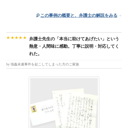
この事例の概要と、弁護士の解説をみる
★★★★★
弁護士先生の「本当に助けてあげたい」という
熱意・人間味に感動。丁寧に説明・対応してく
れた。
by 強姦未遂事件を起こしてしまった方のご家族