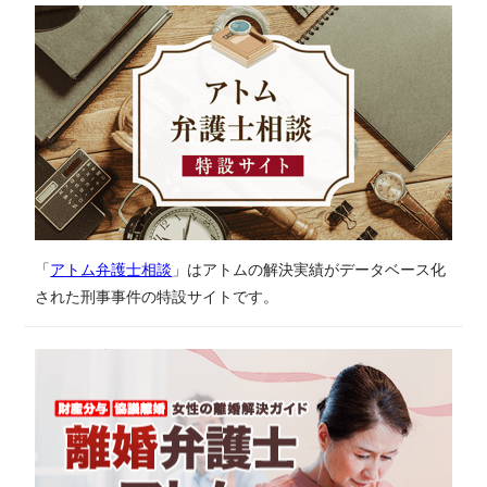
「
アトム弁護士相談
」はアトムの解決実績がデータベース化
された刑事事件の特設サイトです。