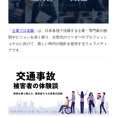
「
士業プロ名鑑
」は、日本各地で活躍する士業・専門家の挑
戦やビジョンを深く探り、次世代のリーダーやプロフェッシ
ョナルに向けて、新しい時代の指針を提供するウェブメディ
アです。